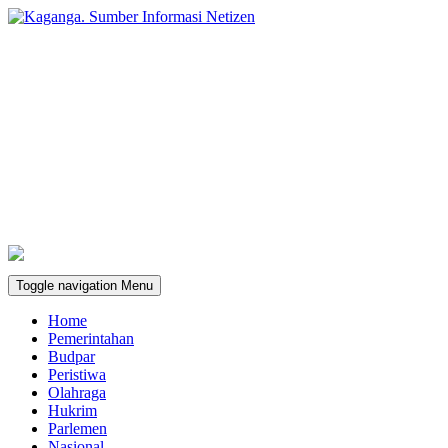
Toggle navigation
Menu
Home
Pemerintahan
Budpar
Peristiwa
Olahraga
Hukrim
Parlemen
Nasional