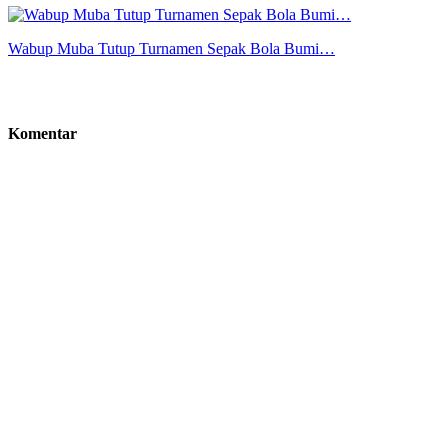
Wabup Muba Tutup Turnamen Sepak Bola Bumi…
Komentar