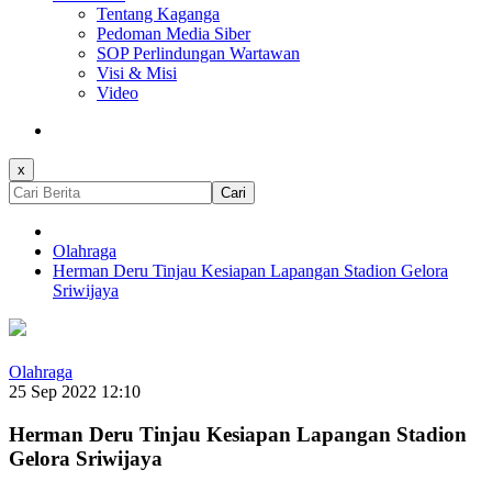
Tentang Kaganga
Pedoman Media Siber
SOP Perlindungan Wartawan
Visi & Misi
Video
x
Cari
Olahraga
Herman Deru Tinjau Kesiapan Lapangan Stadion Gelora
Sriwijaya
Olahraga
25 Sep 2022 12:10
Herman Deru Tinjau Kesiapan Lapangan Stadion
Gelora Sriwijaya