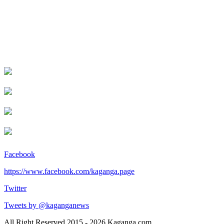
Facebook
https://www.facebook.com/kaganga.page
Twitter
Tweets by @kaganganews
All Right Reserved 2015 - 2026 Kaganga.com.