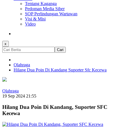
Tentang Kaganga
Pedoman Media Siber
SOP Perlindungan Wartawan
Visi & Misi
Video
x
Cari
Olahraga
Hilang Dua Poin Di Kandang Suporter Sfc Kecewa
Olahraga
19 Sep 2024 21:55
Hilang Dua Poin Di Kandang, Suporter SFC
Kecewa