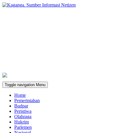
Toggle navigation
Menu
Home
Pemerintahan
Budpar
Peristiwa
Olahraga
Hukrim
Parlemen
Nasional