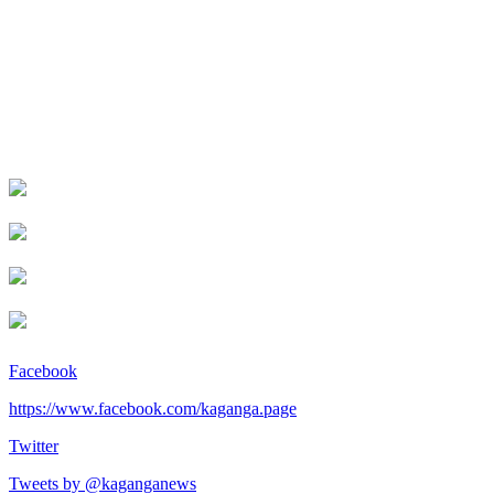
Facebook
https://www.facebook.com/kaganga.page
Twitter
Tweets by @kaganganews