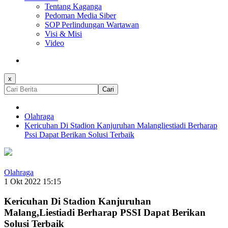
Tentang Kaganga
Pedoman Media Siber
SOP Perlindungan Wartawan
Visi & Misi
Video
x
Cari
Olahraga
Kericuhan Di Stadion Kanjuruhan Malangliestiadi Berharap
Pssi Dapat Berikan Solusi Terbaik
Olahraga
1 Okt 2022 15:15
Kericuhan Di Stadion Kanjuruhan
Malang,Liestiadi Berharap PSSI Dapat Berikan
Solusi Terbaik