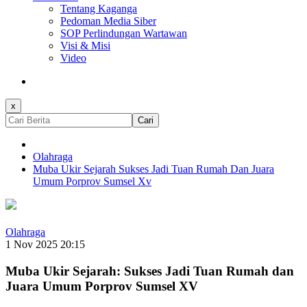
Tentang Kaganga
Pedoman Media Siber
SOP Perlindungan Wartawan
Visi & Misi
Video
x
Cari
Olahraga
Muba Ukir Sejarah Sukses Jadi Tuan Rumah Dan Juara
Umum Porprov Sumsel Xv
Olahraga
1 Nov 2025 20:15
Muba Ukir Sejarah: Sukses Jadi Tuan Rumah dan
Juara Umum Porprov Sumsel XV