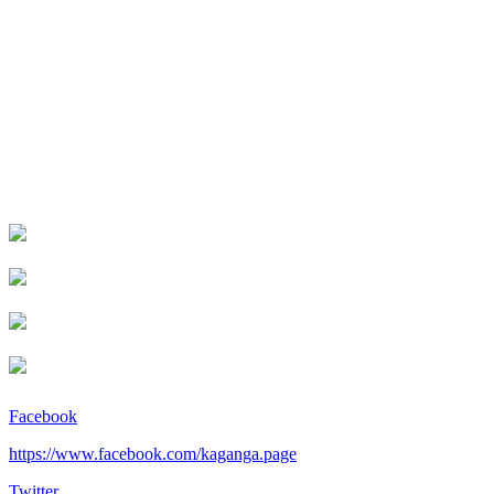
Facebook
https://www.facebook.com/kaganga.page
Twitter