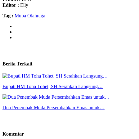
Editor :
Elly
Tag :
Muba
Olahraga
Berita Terkait
Bupati HM Toha Tohet, SH Serahkan Langsung…
Dua Penembak Muda Persembahkan Emas untuk…
Komentar