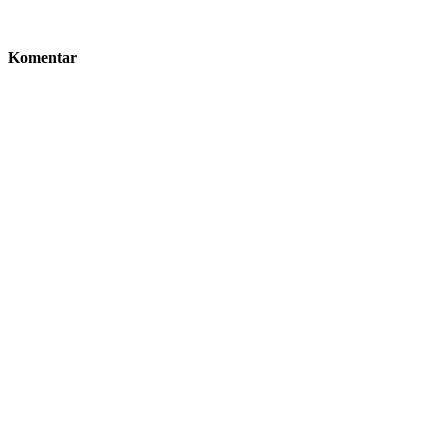
Komentar