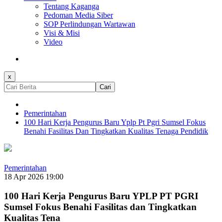
Tentang Kaganga
Pedoman Media Siber
SOP Perlindungan Wartawan
Visi & Misi
Video
x
Cari
Pemerintahan
100 Hari Kerja Pengurus Baru Yplp Pt Pgri Sumsel Fokus
Benahi Fasilitas Dan Tingkatkan Kualitas Tenaga Pendidik
Pemerintahan
18 Apr 2026 19:00
100 Hari Kerja Pengurus Baru YPLP PT PGRI
Sumsel Fokus Benahi Fasilitas dan Tingkatkan
Kualitas Tena