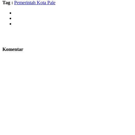
Tag :
Pemerintah Kota Pale
Komentar