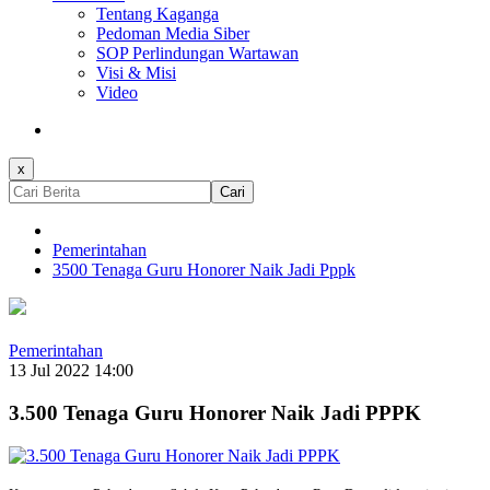
Tentang Kaganga
Pedoman Media Siber
SOP Perlindungan Wartawan
Visi & Misi
Video
x
Cari
Pemerintahan
3500 Tenaga Guru Honorer Naik Jadi Pppk
Pemerintahan
13 Jul 2022 14:00
3.500 Tenaga Guru Honorer Naik Jadi PPPK