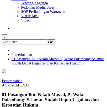
Tentang Kaganga
Pedoman Media Siber
SOP Perlindungan Wartawan
Visi & Misi
Video
x
Cari
Pemerintahan
81 Pasangan Ikut Nikah Massal Pj Wako Palembang Selamat
Sudah Dapat Legalitas Dan Kepastian Hukum
Pemerintahan
9 Okt 2024 17:30
81 Pasangan Ikut Nikah Massal, Pj Wako
Palembang: Selamat, Sudah Dapat Legalitas dan
Kepastian Hukum