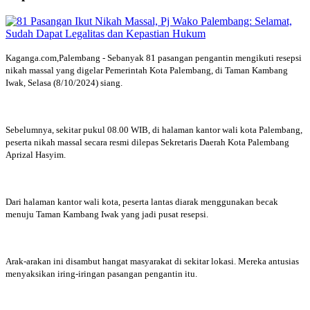
Kaganga.com,Palembang - Sebanyak 81 pasangan pengantin mengikuti resepsi
nikah massal yang digelar Pemerintah Kota Palembang, di Taman Kambang
Iwak, Selasa (8/10/2024) siang.
Sebelumnya, sekitar pukul 08.00 WIB, di halaman kantor wali kota Palembang,
peserta nikah massal secara resmi dilepas Sekretaris Daerah Kota Palembang
Aprizal Hasyim.
Dari halaman kantor wali kota, peserta lantas diarak menggunakan becak
menuju Taman Kambang Iwak yang jadi pusat resepsi.
Arak-arakan ini disambut hangat masyarakat di sekitar lokasi. Mereka antusias
menyaksikan iring-iringan pasangan pengantin itu.