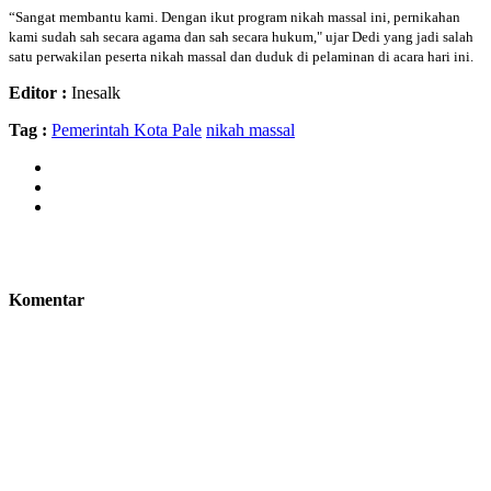
“Sangat membantu kami. Dengan ikut program nikah massal ini, pernikahan
kami sudah sah secara agama dan sah secara hukum," ujar Dedi yang jadi salah
satu perwakilan peserta nikah massal dan duduk di pelaminan di acara hari ini.
Editor :
Inesalk
Tag :
Pemerintah Kota Pale
nikah massal
Komentar