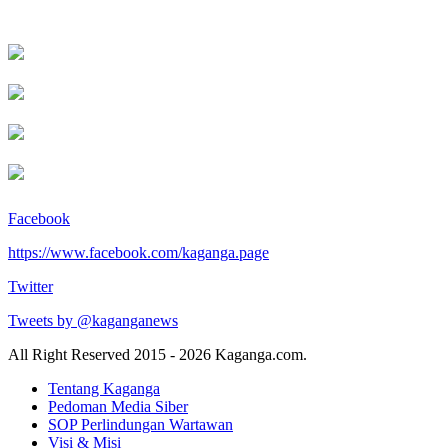
Facebook
https://www.facebook.com/kaganga.page
Twitter
Tweets by @kaganganews
All Right Reserved 2015 - 2026 Kaganga.com.
Tentang Kaganga
Pedoman Media Siber
SOP Perlindungan Wartawan
Visi & Misi