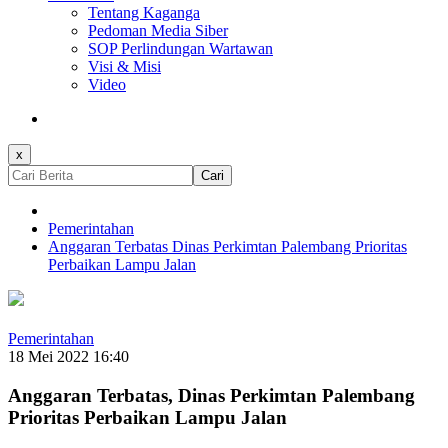
Tentang Kaganga
Pedoman Media Siber
SOP Perlindungan Wartawan
Visi & Misi
Video
x
Cari
Pemerintahan
Anggaran Terbatas Dinas Perkimtan Palembang Prioritas
Perbaikan Lampu Jalan
Pemerintahan
18 Mei 2022 16:40
Anggaran Terbatas, Dinas Perkimtan Palembang
Prioritas Perbaikan Lampu Jalan