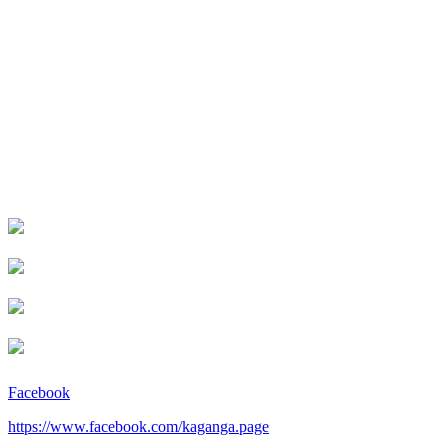
Facebook
https://www.facebook.com/kaganga.page