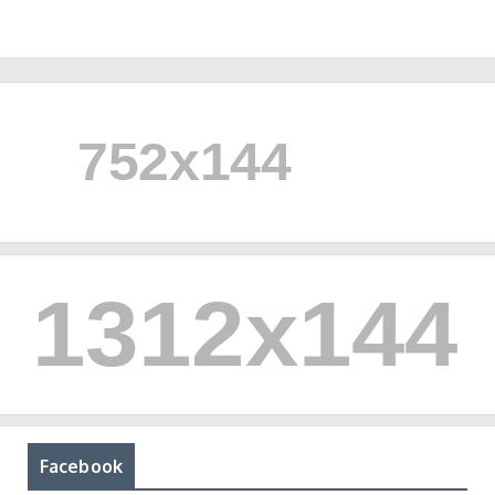
Facebook