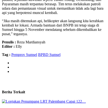
Payaraman masih terpantau berasap. Tim terus melakukan patroli
udara dan pemantauan visual untuk memastikan tidak ada lagi bara
api yang berpotensi muncul kembali.
“Jika masih ditemukan api, helikopter akan langsung kita kerahkan
kembali ke lokasi. Armada bantuan dari BNPB ini tetap siaga di
Sumsel hingga 5 November mendatang sebelum dikembalikan ke
pusat,” tegasnya.
Penulis :
Reza Mardiansyah
Editor :
Elly
Tag :
Pemprov Sumsel
BPBD Sumsel
Berita Terkait