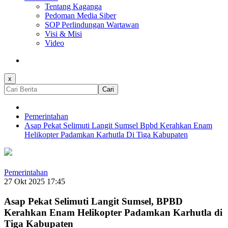
Tentang Kaganga
Pedoman Media Siber
SOP Perlindungan Wartawan
Visi & Misi
Video
x
Cari
Pemerintahan
Asap Pekat Selimuti Langit Sumsel Bpbd Kerahkan Enam
Helikopter Padamkan Karhutla Di Tiga Kabupaten
Pemerintahan
27 Okt 2025 17:45
Asap Pekat Selimuti Langit Sumsel, BPBD
Kerahkan Enam Helikopter Padamkan Karhutla di
Tiga Kabupaten