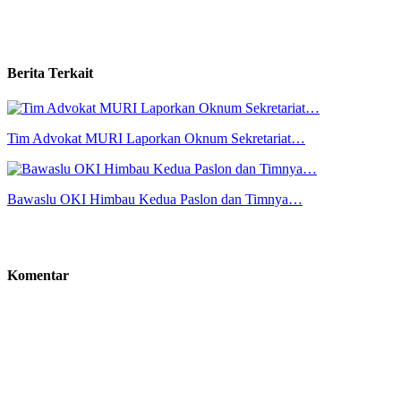
Berita Terkait
Tim Advokat MURI Laporkan Oknum Sekretariat…
Bawaslu OKI Himbau Kedua Paslon dan Timnya…
Komentar