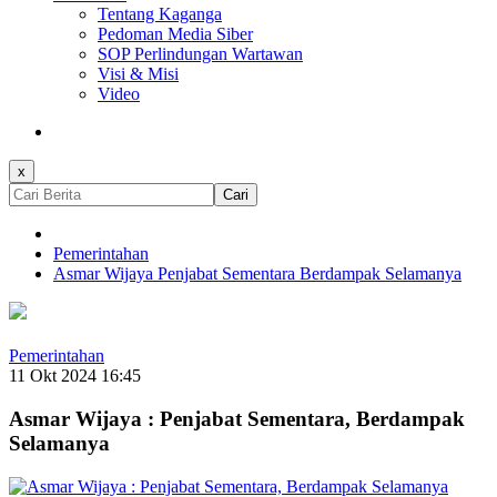
Tentang Kaganga
Pedoman Media Siber
SOP Perlindungan Wartawan
Visi & Misi
Video
x
Cari
Pemerintahan
Asmar Wijaya Penjabat Sementara Berdampak Selamanya
Pemerintahan
11 Okt 2024 16:45
Asmar Wijaya : Penjabat Sementara, Berdampak
Selamanya