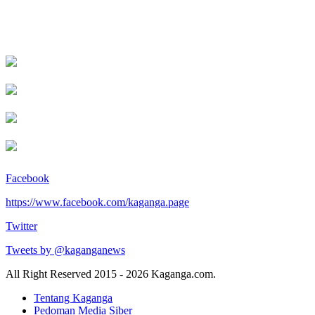
Facebook
https://www.facebook.com/kaganga.page
Twitter
Tweets by @kaganganews
All Right Reserved 2015 - 2026 Kaganga.com.
Tentang Kaganga
Pedoman Media Siber