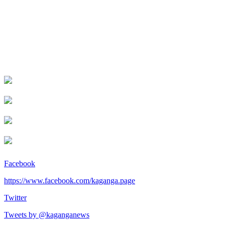
Facebook
https://www.facebook.com/kaganga.page
Twitter
Tweets by @kaganganews