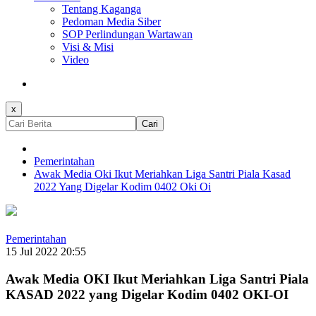
Tentang Kaganga
Pedoman Media Siber
SOP Perlindungan Wartawan
Visi & Misi
Video
x
Cari
Pemerintahan
Awak Media Oki Ikut Meriahkan Liga Santri Piala Kasad
2022 Yang Digelar Kodim 0402 Oki Oi
Pemerintahan
15 Jul 2022 20:55
Awak Media OKI Ikut Meriahkan Liga Santri Piala
KASAD 2022 yang Digelar Kodim 0402 OKI-OI