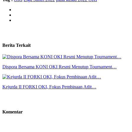
Berita Terkait
Dispora Bersama KONI OKI Resmi Menutup Tournament…
Kejurda II FORKI OKI, Fokus Pembinaan Atlit…
Komentar