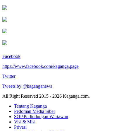
Facebook
https://www.facebook.com/kaganga.page
Twitter
Tweets by @kaganganews
All Right Reserved 2015 - 2026 Kaganga.com.
Tentang Kaganga
Pedoman Media Siber
SOP Perlindungan Wartawan
Visi & Misi
Privasi