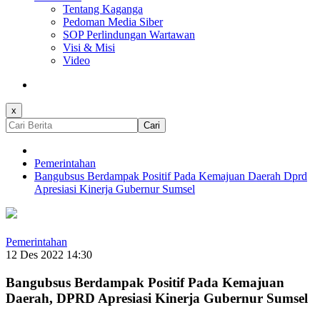
Tentang Kaganga
Pedoman Media Siber
SOP Perlindungan Wartawan
Visi & Misi
Video
x
Cari
Pemerintahan
Bangubsus Berdampak Positif Pada Kemajuan Daerah Dprd
Apresiasi Kinerja Gubernur Sumsel
Pemerintahan
12 Des 2022 14:30
Bangubsus Berdampak Positif Pada Kemajuan
Daerah, DPRD Apresiasi Kinerja Gubernur Sumsel