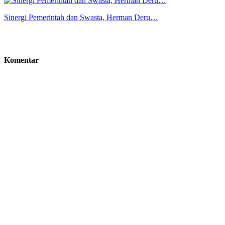
Sinergi Pemerintah dan Swasta, Herman Deru…
Komentar