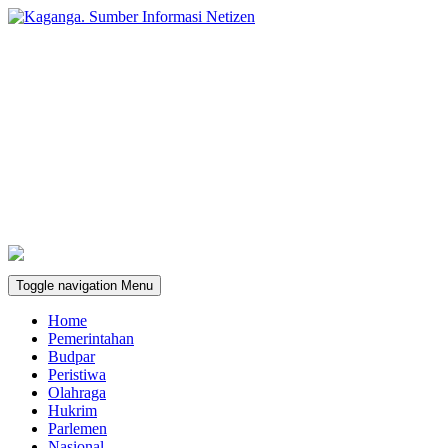
Toggle navigation
Menu
Home
Pemerintahan
Budpar
Peristiwa
Olahraga
Hukrim
Parlemen
Nasional