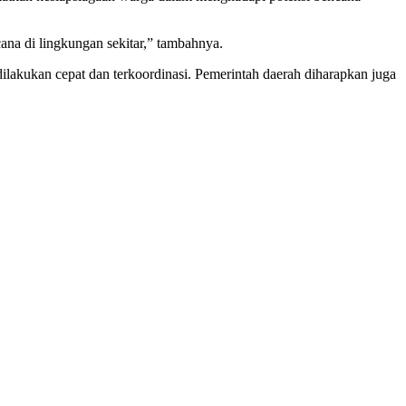
cana di lingkungan sekitar,” tambahnya.
ilakukan cepat dan terkoordinasi. Pemerintah daerah diharapkan juga