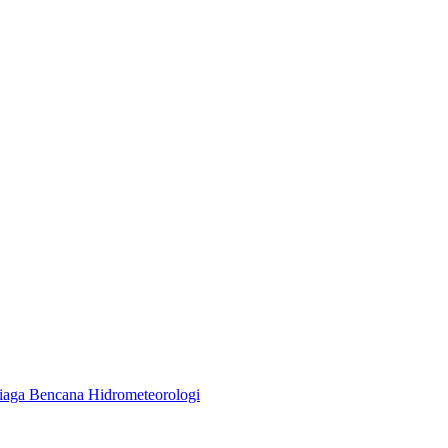
aga Bencana Hidrometeorologi