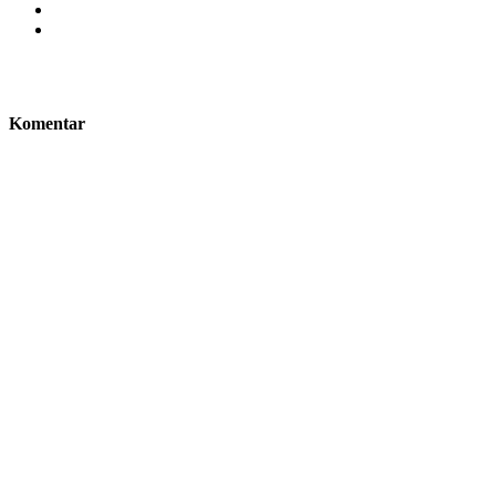
Komentar