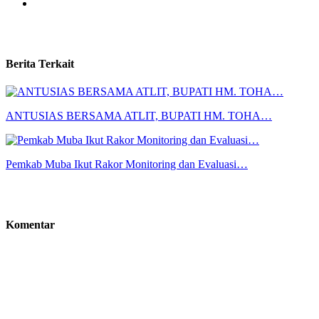
Berita Terkait
ANTUSIAS BERSAMA ATLIT, BUPATI HM. TOHA…
Pemkab Muba Ikut Rakor Monitoring dan Evaluasi…
Komentar