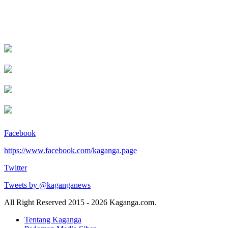
Facebook
https://www.facebook.com/kaganga.page
Twitter
Tweets by @kaganganews
All Right Reserved 2015 - 2026 Kaganga.com.
Tentang Kaganga