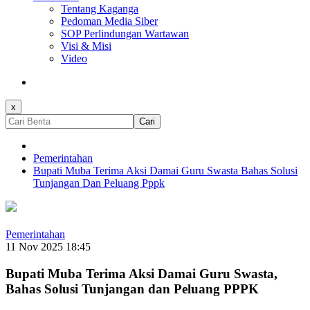
Tentang Kaganga
Pedoman Media Siber
SOP Perlindungan Wartawan
Visi & Misi
Video
x
Cari
Pemerintahan
Bupati Muba Terima Aksi Damai Guru Swasta Bahas Solusi
Tunjangan Dan Peluang Pppk
Pemerintahan
11 Nov 2025 18:45
Bupati Muba Terima Aksi Damai Guru Swasta,
Bahas Solusi Tunjangan dan Peluang PPPK