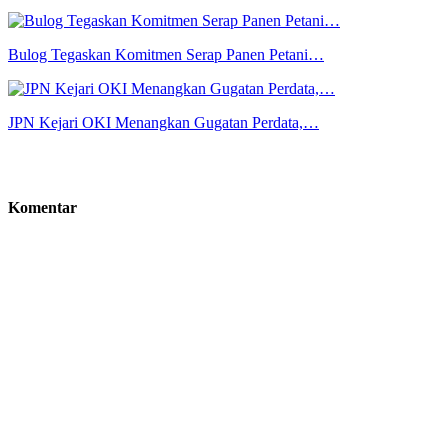
Bulog Tegaskan Komitmen Serap Panen Petani…
JPN Kejari OKI Menangkan Gugatan Perdata,…
Komentar