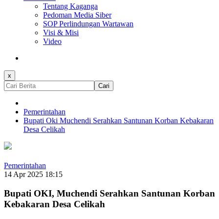
Tentang Kaganga
Pedoman Media Siber
SOP Perlindungan Wartawan
Visi & Misi
Video
x
Cari
Pemerintahan
Bupati Oki Muchendi Serahkan Santunan Korban Kebakaran
Desa Celikah
Pemerintahan
14 Apr 2025 18:15
Bupati OKI, Muchendi Serahkan Santunan Korban
Kebakaran Desa Celikah