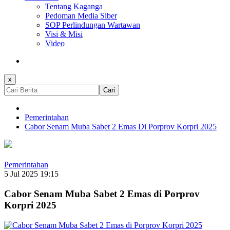
Tentang Kaganga
Pedoman Media Siber
SOP Perlindungan Wartawan
Visi & Misi
Video
x
Cari
Pemerintahan
Cabor Senam Muba Sabet 2 Emas Di Porprov Korpri 2025
Pemerintahan
5 Jul 2025 19:15
Cabor Senam Muba Sabet 2 Emas di Porprov
Korpri 2025