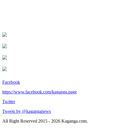
Facebook
https://www.facebook.com/kaganga.page
Twitter
Tweets by @kaganganews
All Right Reserved 2015 - 2026 Kaganga.com.