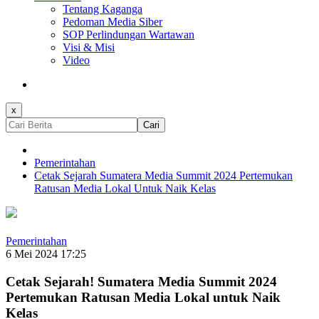
Tentang Kaganga
Pedoman Media Siber
SOP Perlindungan Wartawan
Visi & Misi
Video
x
Cari
Pemerintahan
Cetak Sejarah Sumatera Media Summit 2024 Pertemukan
Ratusan Media Lokal Untuk Naik Kelas
Pemerintahan
6 Mei 2024 17:25
Cetak Sejarah! Sumatera Media Summit 2024
Pertemukan Ratusan Media Lokal untuk Naik
Kelas