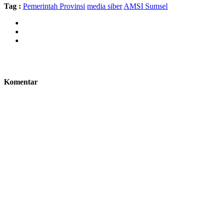
Tag :
Pemerintah Provinsi
media siber
AMSI Sumsel
Komentar