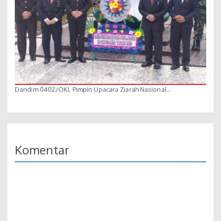
Dandim 0402/OKI, Pimpin Upacara Ziarah Nasional…
Komentar