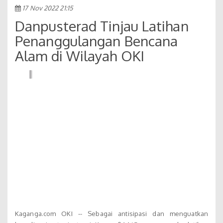
17 Nov 2022 21:15
Danpusterad Tinjau Latihan
Penanggulangan Bencana
Alam di Wilayah OKI
Kaganga.com OKI -- Sebagai antisipasi dan menguatkan