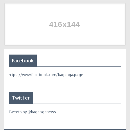
Facebook
https://www.facebook.com/kaganga.page
Twitter
Tweets by @kaganganews