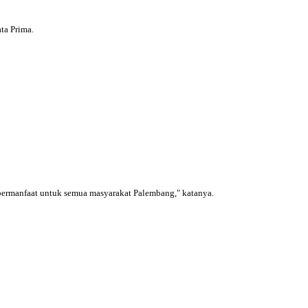
ta Prima.
ermanfaat untuk semua masyarakat Palembang," katanya.