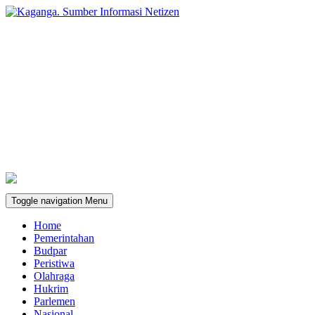
Toggle navigation
Menu
Home
Pemerintahan
Budpar
Peristiwa
Olahraga
Hukrim
Parlemen
Nasional