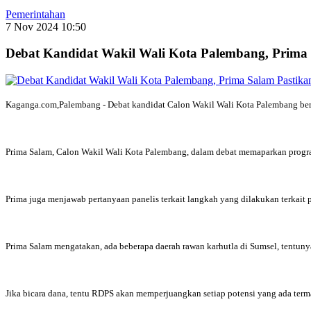
Pemerintahan
7 Nov 2024 10:50
Debat Kandidat Wakil Wali Kota Palembang, Prima
Kaganga.com,Palembang - Debat kandidat Calon Wakil Wali Kota Palembang be
Prima Salam, Calon Wakil Wali Kota Palembang, dalam debat memaparkan program
Prima juga menjawab pertanyaan panelis terkait langkah yang dilakukan terkait
Prima Salam mengatakan, ada beberapa daerah rawan karhutla di Sumsel, tentuny
Jika bicara dana, tentu RDPS akan memperjuangkan setiap potensi yang ada ter