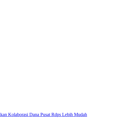
ikan Kolaborasi Dana Pusat Rdps Lebih Mudah