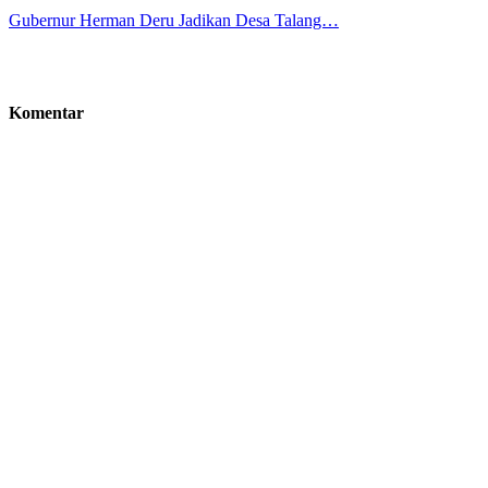
Gubernur Herman Deru Jadikan Desa Talang…
Komentar