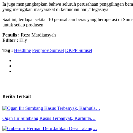
Ia juga mengungkapkan bahwa seluruh perusahaan penggilingan beras 
yang merugikan masyarakat di kemudian hari," tegasnya.
Saat ini, terdapat sekitar 10 perusahaan beras yang beroperasi di 
untuk setiap produsen.
Penulis :
Reza Mardiansyah
Editor :
Elly
Tag :
Headline
Pemprov Sumsel
DKPP Sumsel
Berita Terkait
Ogan Ilir Sumbang Kasus Terbanyak, Karhutla…