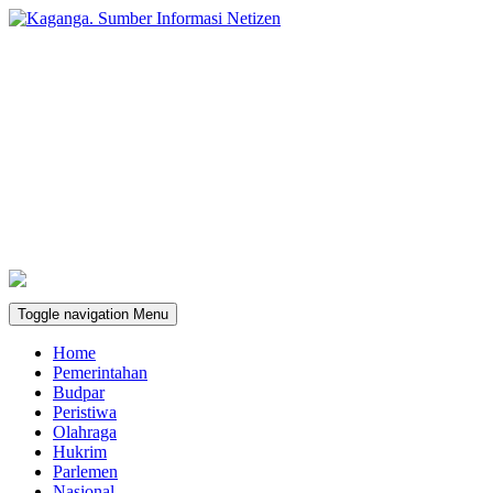
Toggle navigation
Menu
Home
Pemerintahan
Budpar
Peristiwa
Olahraga
Hukrim
Parlemen
Nasional