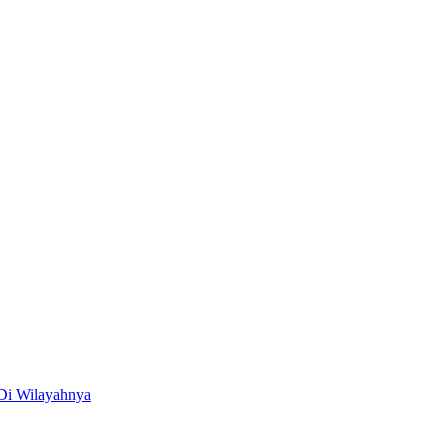
Di Wilayahnya