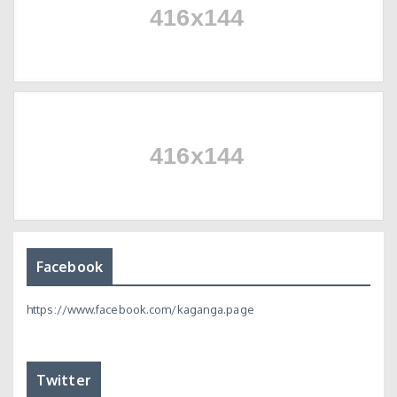
Facebook
https://www.facebook.com/kaganga.page
Twitter