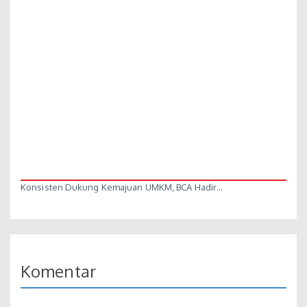
Konsisten Dukung Kemajuan UMKM, BCA Hadir…
Komentar