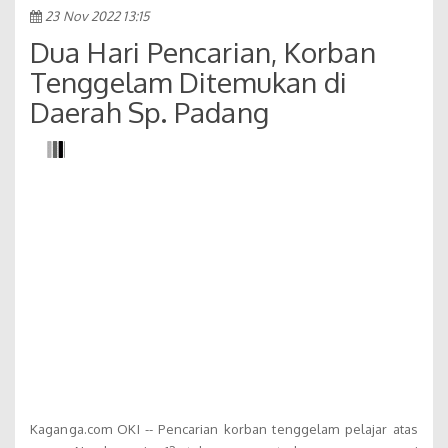
23 Nov 2022 13:15
Dua Hari Pencarian, Korban
Tenggelam Ditemukan di
Daerah Sp. Padang
Kaganga.com OKI -- Pencarian korban tenggelam pelajar atas