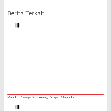
Berita Terkait
Mandi di Sungai Komering, Pelajar Dilaporkan…