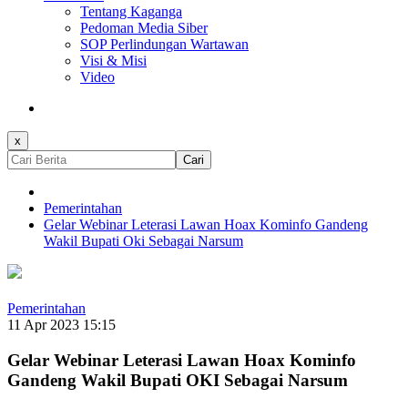
Tentang Kaganga
Pedoman Media Siber
SOP Perlindungan Wartawan
Visi & Misi
Video
x
Cari
Pemerintahan
Gelar Webinar Leterasi Lawan Hoax Kominfo Gandeng
Wakil Bupati Oki Sebagai Narsum
Pemerintahan
11 Apr 2023 15:15
Gelar Webinar Leterasi Lawan Hoax Kominfo
Gandeng Wakil Bupati OKI Sebagai Narsum