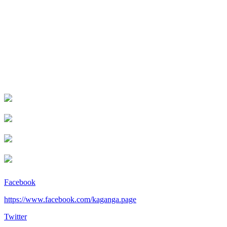
Facebook
https://www.facebook.com/kaganga.page
Twitter