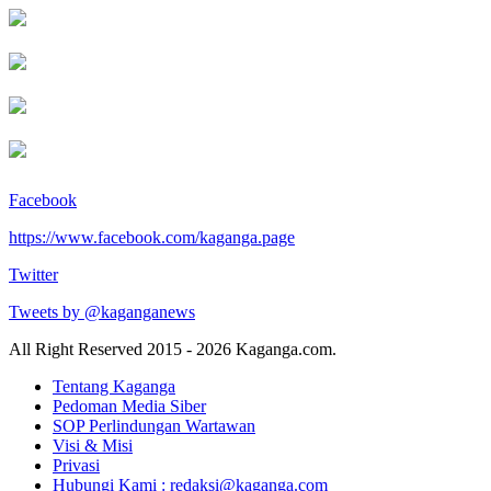
Facebook
https://www.facebook.com/kaganga.page
Twitter
Tweets by @kaganganews
All Right Reserved 2015 - 2026 Kaganga.com.
Tentang Kaganga
Pedoman Media Siber
SOP Perlindungan Wartawan
Visi & Misi
Privasi
Hubungi Kami : redaksi@kaganga.com