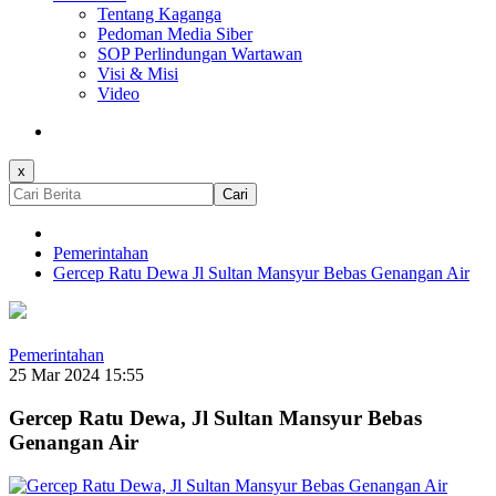
Tentang Kaganga
Pedoman Media Siber
SOP Perlindungan Wartawan
Visi & Misi
Video
x
Cari
Pemerintahan
Gercep Ratu Dewa Jl Sultan Mansyur Bebas Genangan Air
Pemerintahan
25 Mar 2024 15:55
Gercep Ratu Dewa, Jl Sultan Mansyur Bebas
Genangan Air