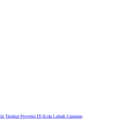
i Tingkat Provinsi Di Kota Lubuk Linggau