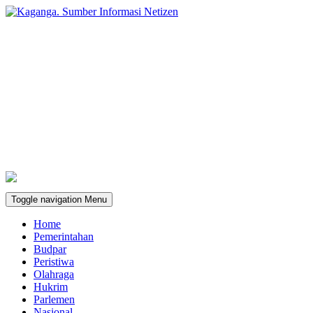
Toggle navigation
Menu
Home
Pemerintahan
Budpar
Peristiwa
Olahraga
Hukrim
Parlemen
Nasional