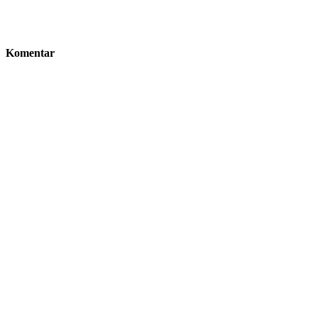
Komentar