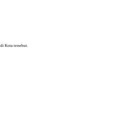
i Kota tersebut.