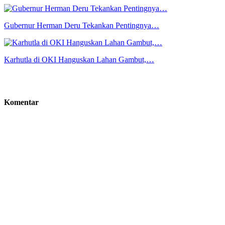
Gubernur Herman Deru Tekankan Pentingnya…
Karhutla di OKI Hanguskan Lahan Gambut,…
Komentar