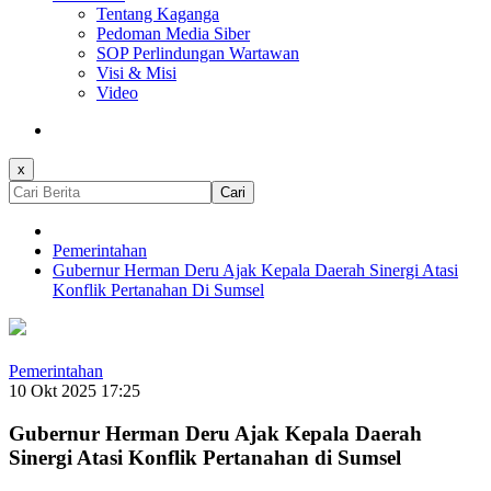
Tentang Kaganga
Pedoman Media Siber
SOP Perlindungan Wartawan
Visi & Misi
Video
x
Cari
Pemerintahan
Gubernur Herman Deru Ajak Kepala Daerah Sinergi Atasi
Konflik Pertanahan Di Sumsel
Pemerintahan
10 Okt 2025 17:25
Gubernur Herman Deru Ajak Kepala Daerah
Sinergi Atasi Konflik Pertanahan di Sumsel