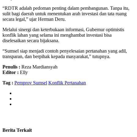
“RDTR adalah pedoman penting dalam pembangunan. Tanpa itu,
sulit bagi daerah untuk menentukan arah investasi dan tata ruang
secara legal,” ujar Herman Deru.
Melalui sinergi dan keterbukaan informasi, Gubernur optimistis
konflik lahan yang selama ini menghambat investasi bisa
diselesaikan secara bijaksana.
“Sumsel siap menjadi contoh penyelesaian pertanahan yang adil,
transparan, dan berpihak kepada masyarakat,” tutupnya.
Penulis :
Reza Mardiansyah
Editor :
Elly
Tag :
Pemprov Sumsel
Konflik Pertanahan
Berita Terkait