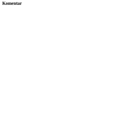
Komentar