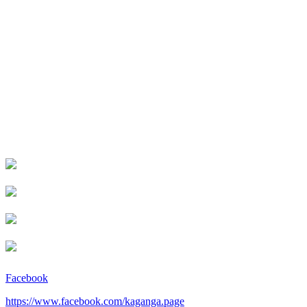
Facebook
https://www.facebook.com/kaganga.page