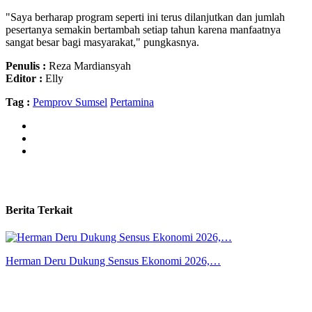
"Saya berharap program seperti ini terus dilanjutkan dan jumlah
pesertanya semakin bertambah setiap tahun karena manfaatnya
sangat besar bagi masyarakat," pungkasnya.
Penulis :
Reza Mardiansyah
Editor :
Elly
Tag :
Pemprov Sumsel
Pertamina
Berita Terkait
Herman Deru Dukung Sensus Ekonomi 2026,…