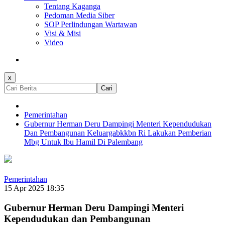
Tentang Kaganga
Pedoman Media Siber
SOP Perlindungan Wartawan
Visi & Misi
Video
x
Cari
Pemerintahan
Gubernur Herman Deru Dampingi Menteri Kependudukan
Dan Pembangunan Keluargabkkbn Ri Lakukan Pemberian
Mbg Untuk Ibu Hamil Di Palembang
Pemerintahan
15 Apr 2025 18:35
Gubernur Herman Deru Dampingi Menteri
Kependudukan dan Pembangunan