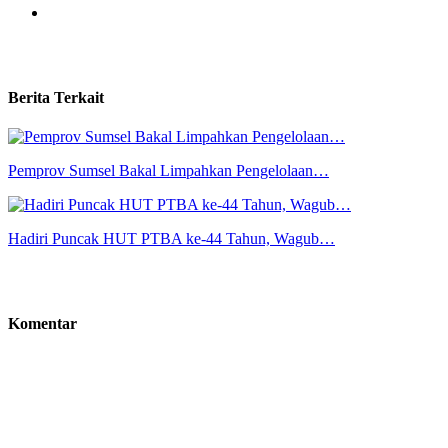
Berita Terkait
Pemprov Sumsel Bakal Limpahkan Pengelolaan…
Hadiri Puncak HUT PTBA ke-44 Tahun, Wagub…
Komentar