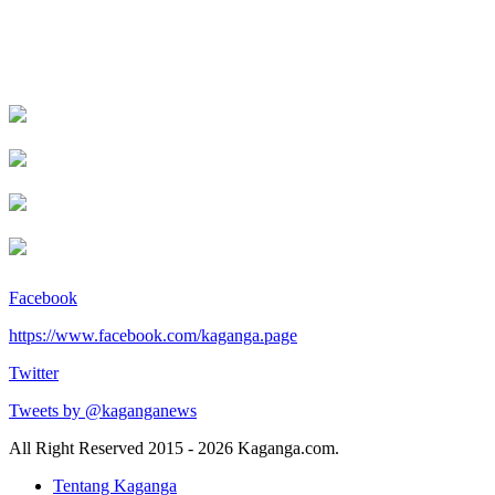
Facebook
https://www.facebook.com/kaganga.page
Twitter
Tweets by @kaganganews
All Right Reserved 2015 - 2026 Kaganga.com.
Tentang Kaganga