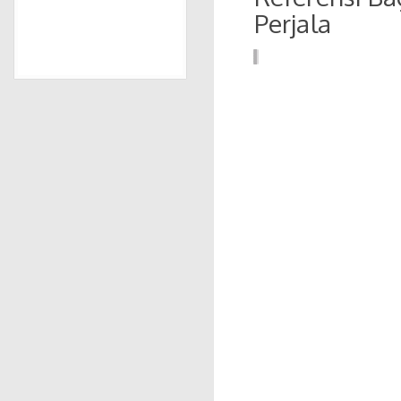
Perjala