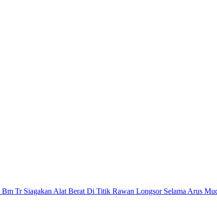
 Bm Tr Siagakan Alat Berat Di Titik Rawan Longsor Selama Arus Mu