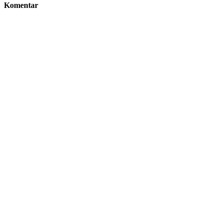
Komentar