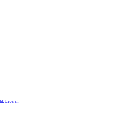
dik Lebaran