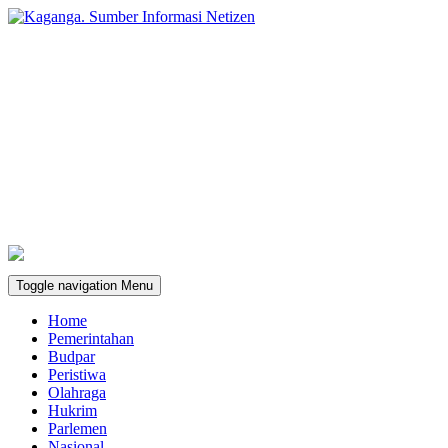
Toggle navigation
Menu
Home
Pemerintahan
Budpar
Peristiwa
Olahraga
Hukrim
Parlemen
Nasional