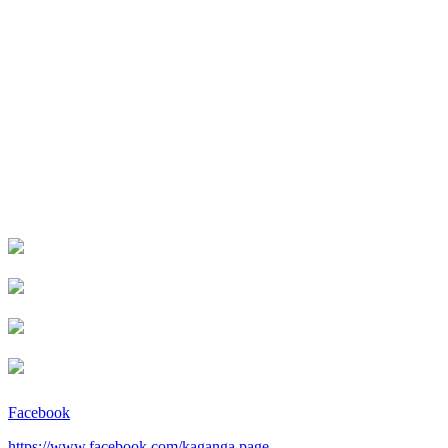
Facebook
https://www.facebook.com/kaganga.page