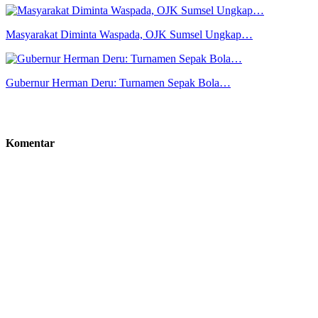
Masyarakat Diminta Waspada, OJK Sumsel Ungkap…
Gubernur Herman Deru: Turnamen Sepak Bola…
Komentar