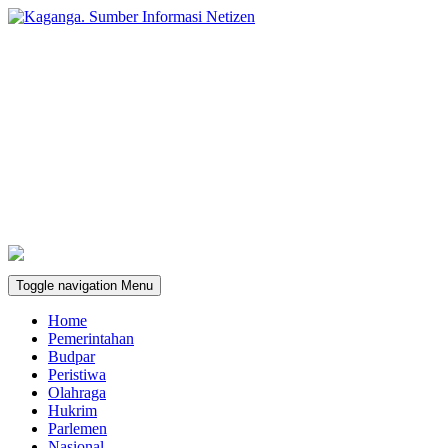
Toggle navigation
Menu
Home
Pemerintahan
Budpar
Peristiwa
Olahraga
Hukrim
Parlemen
Nasional