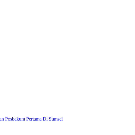
han Posbakum Pertama Di Sumsel