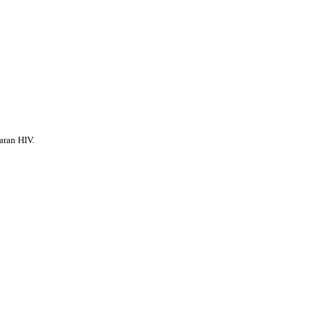
aran HIV.