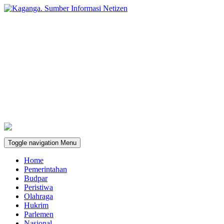
Toggle navigation
Menu
Home
Pemerintahan
Budpar
Peristiwa
Olahraga
Hukrim
Parlemen
Nasional