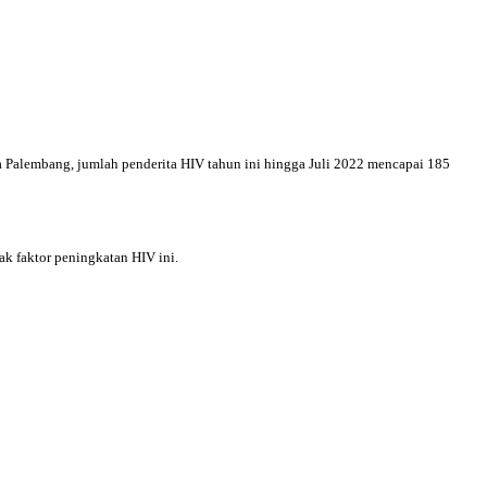
 Palembang, jumlah penderita HIV tahun ini hingga Juli 2022 mencapai 185
k faktor peningkatan HIV ini.