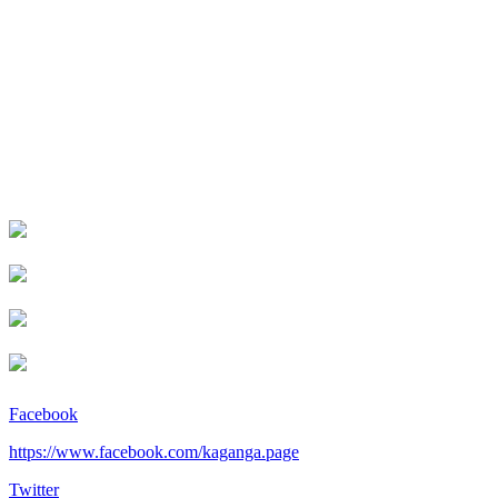
Facebook
https://www.facebook.com/kaganga.page
Twitter