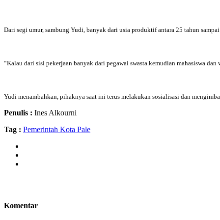
Dari segi umur, sambung Yudi, banyak dari usia produktif antara 25 tahun sampai
“Kalau dari sisi pekerjaan banyak dari pegawai swasta.kemudian mahasiswa dan 
Yudi menambahkan, pihaknya saat ini terus melakukan sosialisasi dan mengimba
Penulis :
Ines Alkourni
Tag :
Pemerintah Kota Pale
Komentar