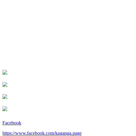
Facebook
https://www.facebook.com/kaganga.page