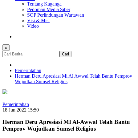
Tentang Kaganga
Pedoman Media Siber
SOP Perlindungan Wartawan
Visi & Misi
Video
x
Cari
Pemerintahan
Herman Deru Apresiasi Mi Al Awwal Telah Bantu Pemprov
Wujudkan Sumsel Religius
Pemerintahan
18 Jun 2022 15:50
Herman Deru Apresiasi MI Al-Awwal Telah Bantu
Pemprov Wujudkan Sumsel Religius