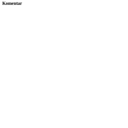
Komentar