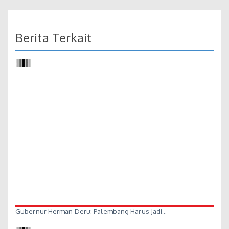
Berita Terkait
Gubernur Herman Deru: Palembang Harus Jadi…