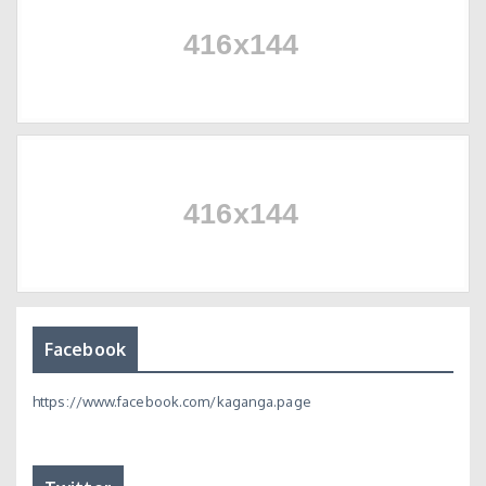
Facebook
https://www.facebook.com/kaganga.page