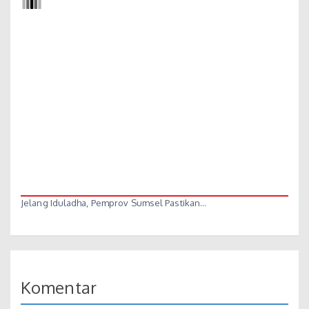
Jelang Iduladha, Pemprov Sumsel Pastikan…
Komentar