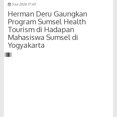
5 Jul 2026 17:45
Herman Deru Gaungkan
Program Sumsel Health
Tourism di Hadapan
Mahasiswa Sumsel di
Yogyakarta