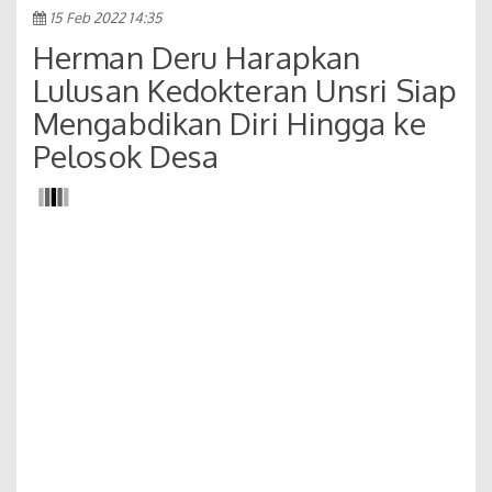
15 Feb 2022 14:35
Herman Deru Harapkan
Lulusan Kedokteran Unsri Siap
Mengabdikan Diri Hingga ke
Pelosok Desa