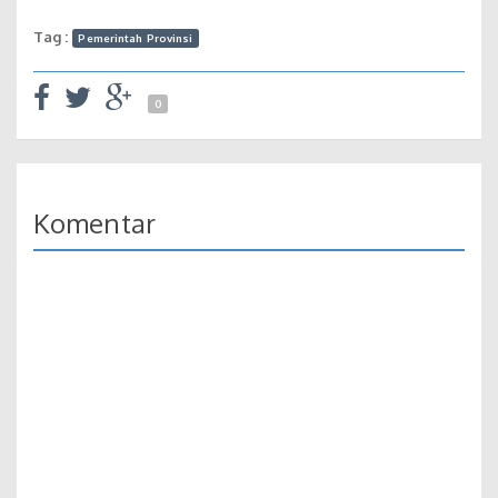
Tag :
Pemerintah Provinsi
0
Komentar