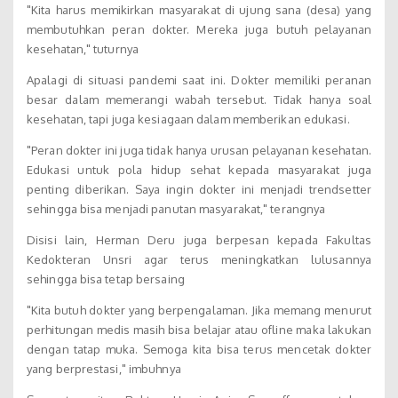
"Kita harus memikirkan masyarakat di ujung sana (desa) yang
membutuhkan peran dokter. Mereka juga butuh pelayanan
kesehatan," tuturnya
Apalagi di situasi pandemi saat ini. Dokter memiliki peranan
besar dalam memerangi wabah tersebut. Tidak hanya soal
kesehatan, tapi juga kesiagaan dalam memberikan edukasi.
"Peran dokter ini juga tidak hanya urusan pelayanan kesehatan.
Edukasi untuk pola hidup sehat kepada masyarakat juga
penting diberikan. Saya ingin dokter ini menjadi trendsetter
sehingga bisa menjadi panutan masyarakat," terangnya
Disisi lain, Herman Deru juga berpesan kepada Fakultas
Kedokteran Unsri agar terus meningkatkan lulusannya
sehingga bisa tetap bersaing
"Kita butuh dokter yang berpengalaman. Jika memang menurut
perhitungan medis masih bisa belajar atau ofline maka lakukan
dengan tatap muka. Semoga kita bisa terus mencetak dokter
yang berprestasi," imbuhnya