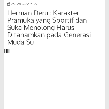
25 Feb 2022 16:55
Herman Deru : Karakter
Pramuka yang Sportif dan
Suka Menolong Harus
Ditanamkan pada Generasi
Muda Su