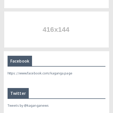
Facebook
https://www.facebook.com/kaganga.page
Twitter
Tweets by @kaganganews