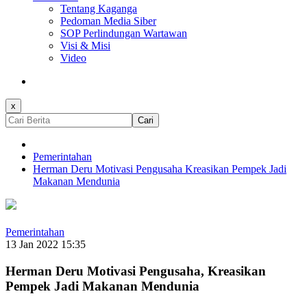
Tentang Kaganga
Pedoman Media Siber
SOP Perlindungan Wartawan
Visi & Misi
Video
x
Cari
Pemerintahan
Herman Deru Motivasi Pengusaha Kreasikan Pempek Jadi
Makanan Mendunia
Pemerintahan
13 Jan 2022 15:35
Herman Deru Motivasi Pengusaha, Kreasikan
Pempek Jadi Makanan Mendunia