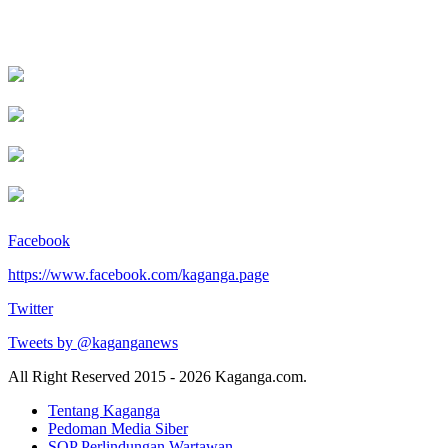
Facebook
https://www.facebook.com/kaganga.page
Twitter
Tweets by @kaganganews
All Right Reserved 2015 - 2026 Kaganga.com.
Tentang Kaganga
Pedoman Media Siber
SOP Perlindungan Wartawan