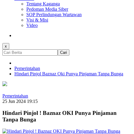
Tentang Kaganga
Pedoman Media Siber
SOP Perlindungan Wartawan
Visi & Misi
Video
x
Cari
Pemerintahan
Hindari Pinjol Baznaz Oki Punya Pinjaman Tanpa Bunga
Pemerintahan
25 Jun 2024 19:15
Hindari Pinjol ! Baznaz OKI Punya Pinjaman
Tanpa Bunga