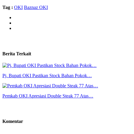
Tag :
OKI
Baznaz OKI
Berita Terkait
Pj. Bupati OKI Pastikan Stock Bahan Pokok…
Pemkab OKI Apresiasi Double Steak 77 Atas…
Komentar