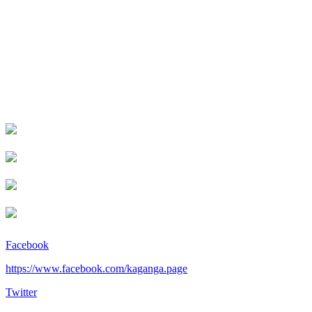
Facebook
https://www.facebook.com/kaganga.page
Twitter