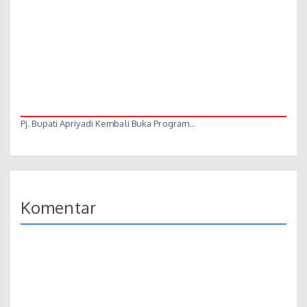
Pj. Bupati Apriyadi Kembali Buka Program…
Komentar