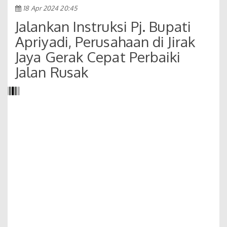
18 Apr 2024 20:45
Jalankan Instruksi Pj. Bupati
Apriyadi, Perusahaan di Jirak
Jaya Gerak Cepat Perbaiki
Jalan Rusak