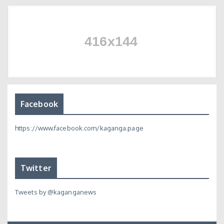
Facebook
https://www.facebook.com/kaganga.page
Twitter
Tweets by @kaganganews