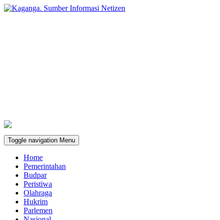
Toggle navigation
Menu
Home
Pemerintahan
Budpar
Peristiwa
Olahraga
Hukrim
Parlemen
Nasional