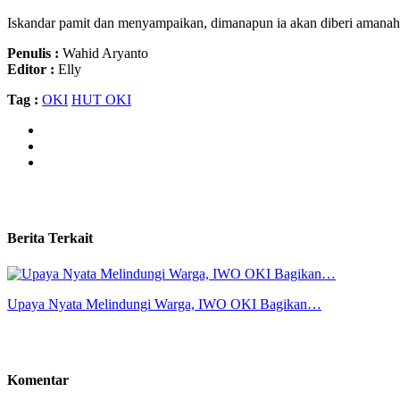
Iskandar pamit dan menyampaikan, dimanapun ia akan diberi amana
Penulis :
Wahid Aryanto
Editor :
Elly
Tag :
OKI
HUT OKI
Berita Terkait
Upaya Nyata Melindungi Warga, IWO OKI Bagikan…
Komentar