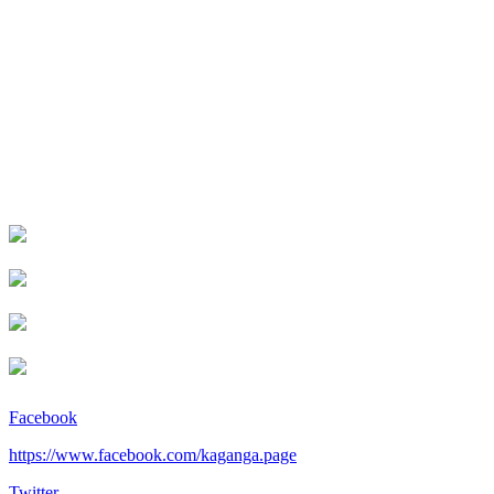
Facebook
https://www.facebook.com/kaganga.page
Twitter