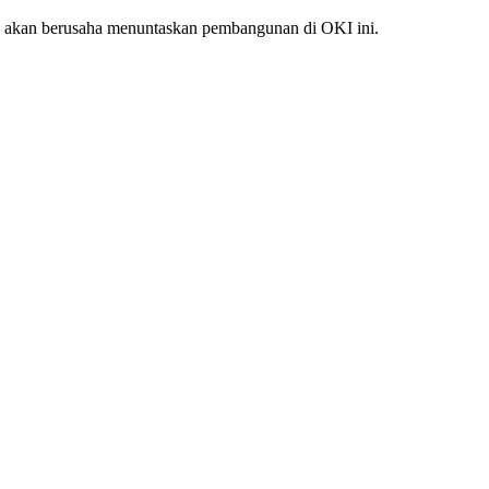
h akan berusaha menuntaskan pembangunan di OKI ini.