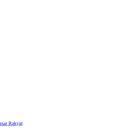
asar Rakyat