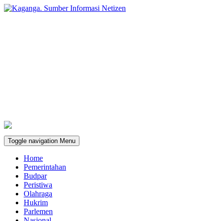
Toggle navigation
Menu
Home
Pemerintahan
Budpar
Peristiwa
Olahraga
Hukrim
Parlemen
Nasional