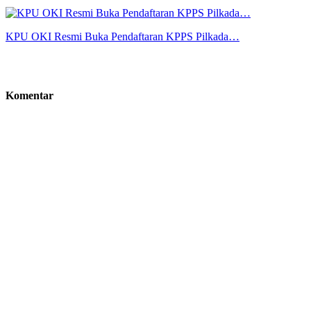
KPU OKI Resmi Buka Pendaftaran KPPS Pilkada…
Komentar