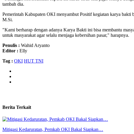
tambah dia.
Pemerintah Kabupaten OKI menyambut Positif kegiatan karya bakti 
M.Si.
"Kami berharap dengan adanya Karya Bakti ini bisa membantu masyar
untuk masyarakat agar selalu menjaga kebersihan pasar," harapnya.
Penulis :
Wahid Aryanto
Editor :
Elly
Tag :
OKI
HUT TNI
Berita Terkait
Mitigasi Kedaruratan, Pemkab OKI Bakal Siapkan…