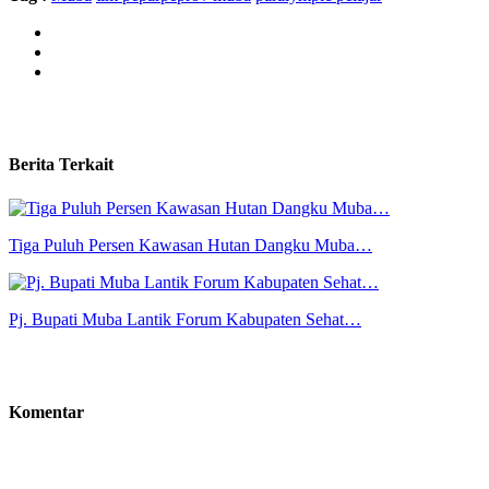
Berita Terkait
Tiga Puluh Persen Kawasan Hutan Dangku Muba…
Pj. Bupati Muba Lantik Forum Kabupaten Sehat…
Komentar