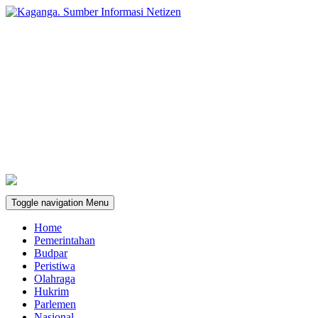
Toggle navigation
Menu
Home
Pemerintahan
Budpar
Peristiwa
Olahraga
Hukrim
Parlemen
Nasional