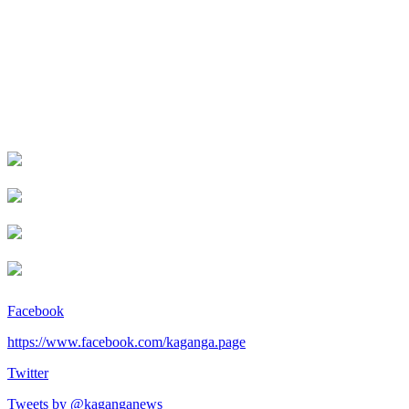
Facebook
https://www.facebook.com/kaganga.page
Twitter
Tweets by @kaganganews