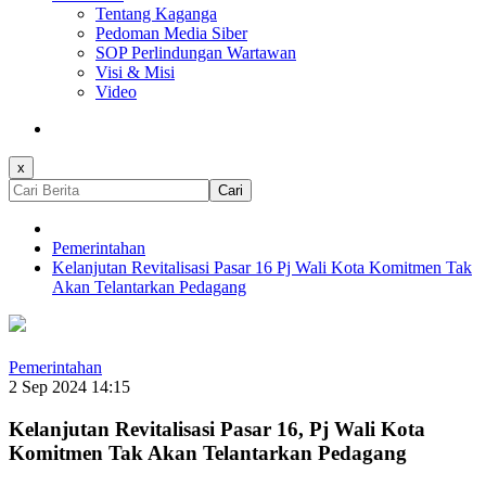
Tentang Kaganga
Pedoman Media Siber
SOP Perlindungan Wartawan
Visi & Misi
Video
x
Cari
Pemerintahan
Kelanjutan Revitalisasi Pasar 16 Pj Wali Kota Komitmen Tak
Akan Telantarkan Pedagang
Pemerintahan
2 Sep 2024 14:15
Kelanjutan Revitalisasi Pasar 16, Pj Wali Kota
Komitmen Tak Akan Telantarkan Pedagang