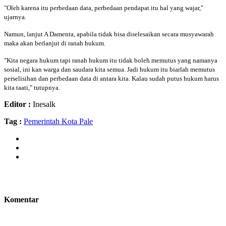
"Oleh karena itu perbedaan data, perbedaan pendapat itu hal yang wajar,"
ujarnya.
Namun, lanjut A Damenta, apabila tidak bisa diselesaikan secara musyawarah
maka akan berlanjut di ranah hukum.
"Kita negara hukum tapi ranah hukum itu tidak boleh memutus yang namanya
sosial, ini kan warga dan saudara kita semua. Jadi hukum itu biarlah memutus
perselisihan dan perbedaan data di antara kita. Kalau sudah putus hukum harus
kita taati," tutupnya.
Editor :
Inesalk
Tag :
Pemerintah Kota Pale
Komentar