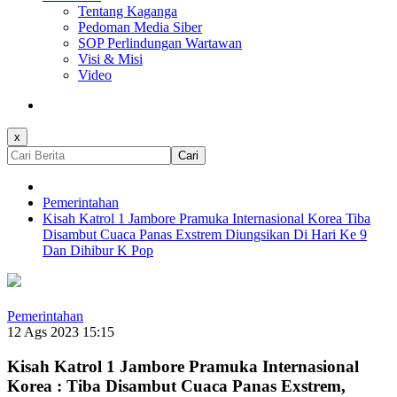
Tentang Kaganga
Pedoman Media Siber
SOP Perlindungan Wartawan
Visi & Misi
Video
x
Cari
Pemerintahan
Kisah Katrol 1 Jambore Pramuka Internasional Korea Tiba
Disambut Cuaca Panas Exstrem Diungsikan Di Hari Ke 9
Dan Dihibur K Pop
Pemerintahan
12 Ags 2023 15:15
Kisah Katrol 1 Jambore Pramuka Internasional
Korea : Tiba Disambut Cuaca Panas Exstrem,