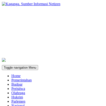
Toggle navigation
Menu
Home
Pemerintahan
Budpar
Peristiwa
Olahraga
Hukrim
Parlemen
Nasional