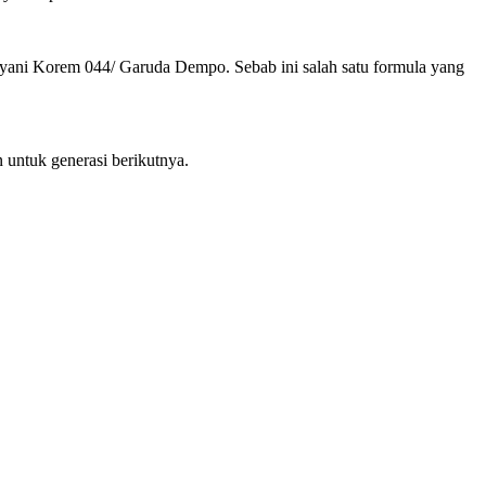
ani Korem 044/ Garuda Dempo. Sebab ini salah satu formula yang
 untuk generasi berikutnya.