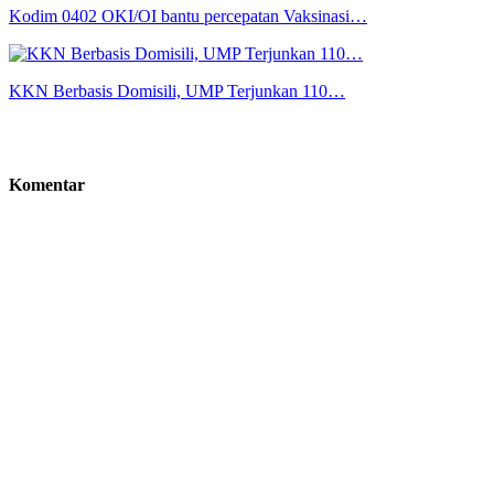
Kodim 0402 OKI/OI bantu percepatan Vaksinasi…
KKN Berbasis Domisili, UMP Terjunkan 110…
Komentar