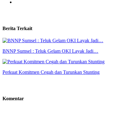
Berita Terkait
BNNP Sumsel : Teluk Gelam OKI Layak Jadi…
Perkuat Komitmen Cegah dan Turunkan Stunting
Komentar