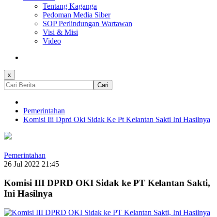
Tentang Kaganga
Pedoman Media Siber
SOP Perlindungan Wartawan
Visi & Misi
Video
x
Cari
Pemerintahan
Komisi Iii Dprd Oki Sidak Ke Pt Kelantan Sakti Ini Hasilnya
Pemerintahan
26 Jul 2022 21:45
Komisi III DPRD OKI Sidak ke PT Kelantan Sakti,
Ini Hasilnya