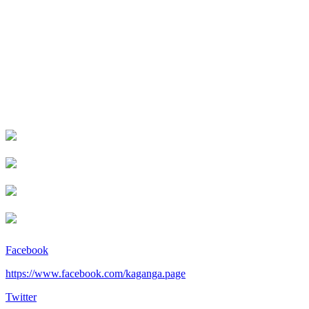
Facebook
https://www.facebook.com/kaganga.page
Twitter