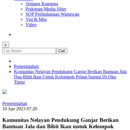
Tentang Kaganga
Pedoman Media Siber
SOP Perlindungan Wartawan
Visi & Misi
Video
x
Cari
Pemerintahan
Komunitas Nelayan Pendukung Ganjar Berikan Bantuan Jala
Dan Bibit Ikan Untuk Kelompok Pelaut Sungai Di Oku
Timur
Pemerintahan
10 Apr 2023 07:20
Komunitas Nelayan Pendukung Ganjar Berikan
Bantuan Jala dan Bibit Ikan untuk Kelompok