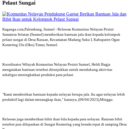
Pelaut Sungai
Kaganga.com,Palembang, Sumsel - Relawan Komunitas Nelayan Pesisir
Sumatera Selatan (Sumsel) memberikan bantuan jala ikan kepada kelompok
pelaut sungai di Desa Rasuan, Kecamatan Madang Suku I, Kabupaten Ogan
Komering Ulu (Oku) Timur, Sumsel.
Koordinator Wilayah Komunitas Nelayan Pesisir Sumsel, Heldi Bagja
mengatakan bantuan tersebut ditunjukkan untuk mendukung aktivitas
sekaligus meningkatkan produksi para pelaut.
"Kami memberikan bantuan kepada nelayan berupa jala. Itu agar nelayan lebih
produktif lagi dalam menangkap ikan," katanya, (09/04/2023),Minggu.
Relawan juga memberikan bibit ikan bila kepada para nelayan. Ratusan bibit
tersebut pun dilepaskan di Sungai Komering yang berada tepat di samping Desa